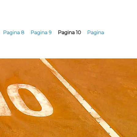
Pagina 8
Pagina 9
Pagina 10
Pagina