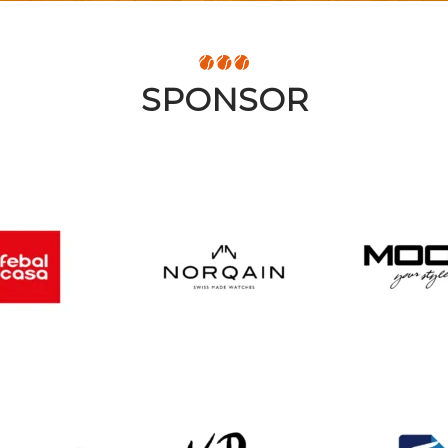
SPONSOR