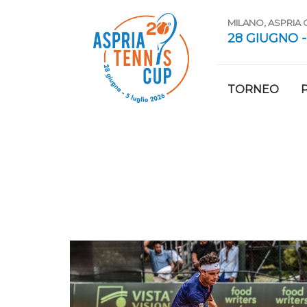
MILANO, ASPRIA
28 GIUGNO -
TORNEO