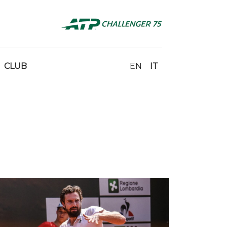
CLUB
EN
IT