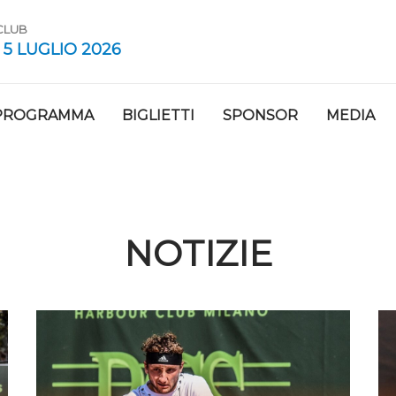
 CLUB
 5 LUGLIO 2026
PROGRAMMA
BIGLIETTI
SPONSOR
MEDIA
NOTIZIE