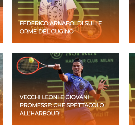
FEDERICO ARNABOLDI SULLE
ORME DEL CUGINO
VECCHI LEONI E GIOVANI
PROMESSE: CHE SPETTACOLO
ALL’HARBOUR!