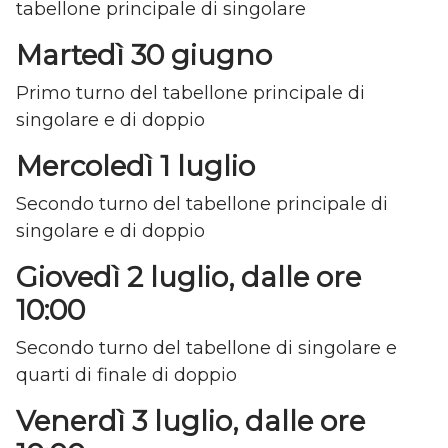
tabellone principale di singolare
Martedì 30 giugno
Primo turno del tabellone principale di
singolare e di doppio
Mercoledì 1 luglio
Secondo turno del tabellone principale di
singolare e di doppio
Giovedì 2 luglio, dalle ore
10:00
Secondo turno del tabellone di singolare e
quarti di finale di doppio
Venerdì 3 luglio, dalle ore