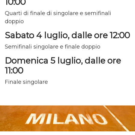
10:00
Quarti di finale di singolare e semifinali
doppio
Sabato 4 luglio, dalle ore 12:00
Semifinali singolare e finale doppio
Domenica 5 luglio, dalle ore
11:00
Finale singolare