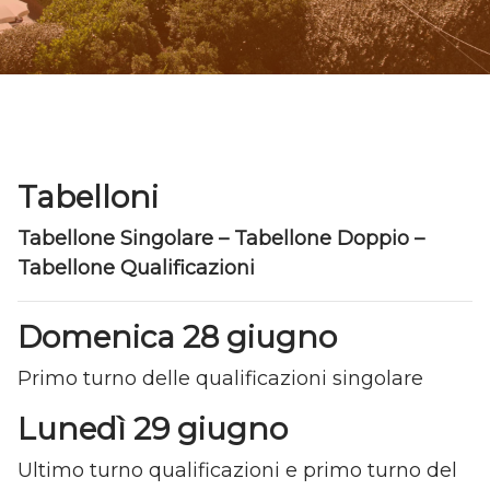
Tabelloni
Tabellone Singolare – Tabellone Doppio –
Tabellone Qualificazioni
Domenica 28 giugno
Primo turno delle qualificazioni singolare
Lunedì 29 giugno
Ultimo turno qualificazioni e primo turno del