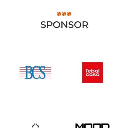
SPONSOR