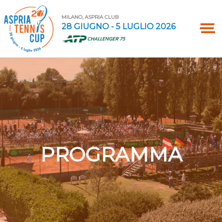
MILANO, ASPRIA CLUB
28 GIUGNO - 5 LUGLIO 2026
PROGRAMMA