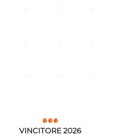
VINCITORE 2026