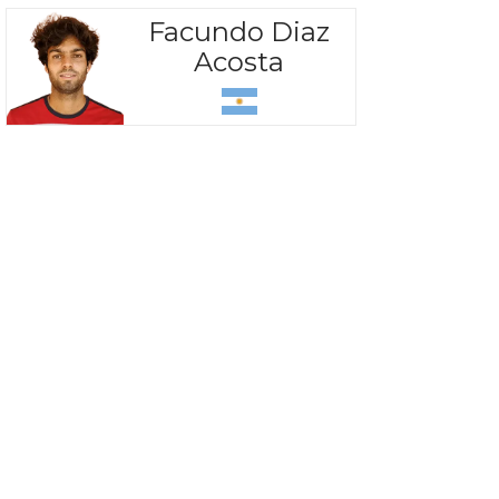
Facundo Diaz
Acosta