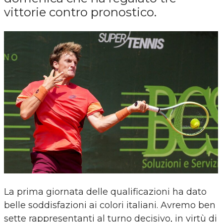
vittorie contro pronostico.
La prima giornata delle qualificazioni ha dato
belle soddisfazioni ai colori italiani. Avremo ben
sette rappresentanti al turno decisivo, in virtù di