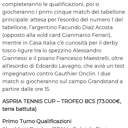
completeranno le qualificazioni, poi si
giocheranno i primi cinque match del tabellone
principale: attesa per l’esordio del numero 1 del
tabellone, l’argentino Facundo Diaz Acosta
(opposto alla wild card Gianmarco Ferrari),
mentre in Casa Italia c’è curiosità per il derby
tosco-ligure tra lo spezzino Alessandro
Giannessi e il pisano Francesco Maestrelli, oltre
all’esordio di Edoardo Lavagno, che avrà un test
impegnativo contro Gauthier Onclin. I due
match si giocheranno sul campo Grandstand a
partire dalle ore 15.
ASPRIA TENNIS CUP – TROFEO BCS (73.000€,
terra battuta)
Primo Turno Qualificazioni