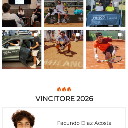
VINCITORE 2026
Facundo Diaz Acosta