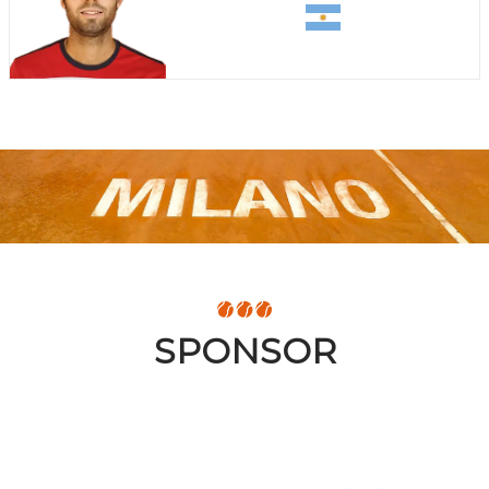
SPONSOR