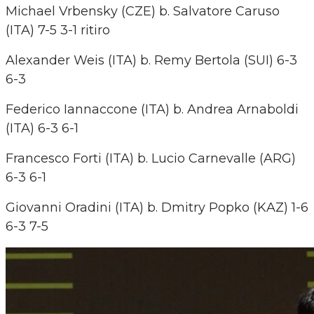
Michael Vrbensky (CZE) b. Salvatore Caruso
(ITA) 7-5 3-1 ritiro
Alexander Weis (ITA) b. Remy Bertola (SUI) 6-3
6-3
Federico Iannaccone (ITA) b. Andrea Arnaboldi
(ITA) 6-3 6-1
Francesco Forti (ITA) b. Lucio Carnevalle (ARG)
6-3 6-1
Giovanni Oradini (ITA) b. Dmitry Popko (KAZ) 1-6
6-3 7-5