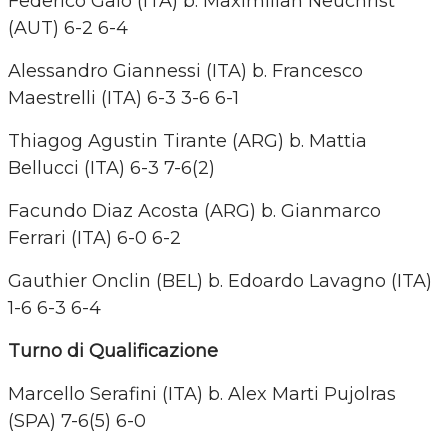
Federico Gaio (ITA) b. Maximilian Neuchrist
(AUT) 6-2 6-4
Alessandro Giannessi (ITA) b. Francesco
Maestrelli (ITA) 6-3 3-6 6-1
Thiagog Agustin Tirante (ARG) b. Mattia
Bellucci (ITA) 6-3 7-6(2)
Facundo Diaz Acosta (ARG) b. Gianmarco
Ferrari (ITA) 6-0 6-2
Gauthier Onclin (BEL) b. Edoardo Lavagno (ITA)
1-6 6-3 6-4
Turno di Qualificazione
Marcello Serafini (ITA) b. Alex Marti Pujolras
(SPA) 7-6(5) 6-0