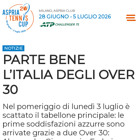
MILANO, ASPRIA CLUB
28 GIUGNO - 5 LUGLIO 2026
NOTIZIE
PARTE BENE
L’ITALIA DEGLI OVER
30
Nel pomeriggio di lunedì 3 luglio è
scattato il tabellone principale: le
prime soddisfazioni azzurre sono
arrivate grazie a due Over 30: