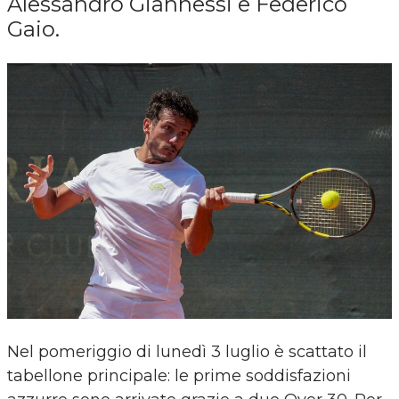
Alessandro Giannessi e Federico
Gaio.
Nel pomeriggio di lunedì 3 luglio è scattato il
tabellone principale: le prime soddisfazioni