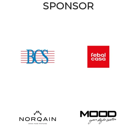
SPONSOR