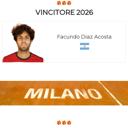
VINCITORE 2026
Facundo Diaz Acosta