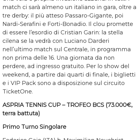
match ci sarà almeno un italiano in gara, oltre a
tre derby: il più atteso Passaro-Gigante, poi
Nardi-Serafini e Forti-Bonadio. Il clou promette
di essere l’esordio di Cristian Garin: la stella
cilena se la vedrà con Luciano Darderi
nell’ultimo match sul Centrale, in programma
non prima delle 16. Una giornata da non
perdere, ad ingresso gratuito. Per lo show del
weekend, a partire dai quarti di finale, i biglietti
e i VIP Pack sono a disposizione sul circuito
TicketOne.
ASPRIA TENNIS CUP – TROFEO BCS (73.000€,
terra battuta)
Primo Turno Singolare