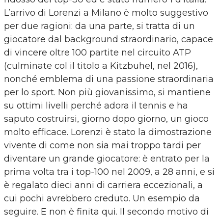
L’arrivo di Lorenzi a Milano è molto suggestivo
per due ragioni: da una parte, si tratta di un
giocatore dal background straordinario, capace
di vincere oltre 100 partite nel circuito ATP
(culminate col il titolo a Kitzbuhel, nel 2016),
nonché emblema di una passione straordinaria
per lo sport. Non più giovanissimo, si mantiene
su ottimi livelli perché adora il tennis e ha
saputo costruirsi, giorno dopo giorno, un gioco
molto efficace. Lorenzi è stato la dimostrazione
vivente di come non sia mai troppo tardi per
diventare un grande giocatore: è entrato per la
prima volta tra i top-100 nel 2009, a 28 anni, e si
è regalato dieci anni di carriera eccezionali, a
cui pochi avrebbero creduto. Un esempio da
seguire. E non è finita qui. Il secondo motivo di