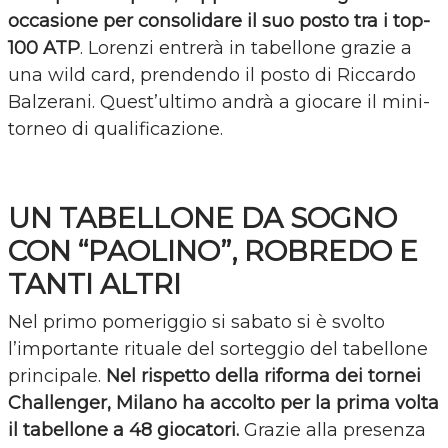
occasione per consolidare il suo posto tra i top-
100 ATP
. Lorenzi entrerà in tabellone grazie a
una wild card, prendendo il posto di Riccardo
Balzerani. Quest’ultimo andrà a giocare il mini-
torneo di qualificazione.
UN TABELLONE DA SOGNO
CON “PAOLINO”, ROBREDO E
TANTI ALTRI
Nel primo pomeriggio si sabato si è svolto
l’importante rituale del sorteggio del tabellone
principale.
Nel rispetto della riforma dei tornei
Challenger, Milano ha accolto per la prima volta
il tabellone a 48 giocatori.
Grazie alla presenza