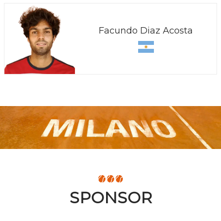
Facundo Diaz Acosta
SPONSOR