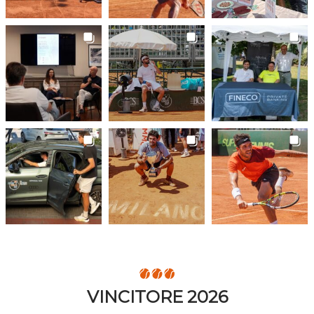
VINCITORE 2026