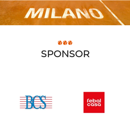
SPONSOR