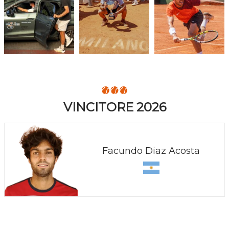
VINCITORE 2026
Facundo Diaz Acosta