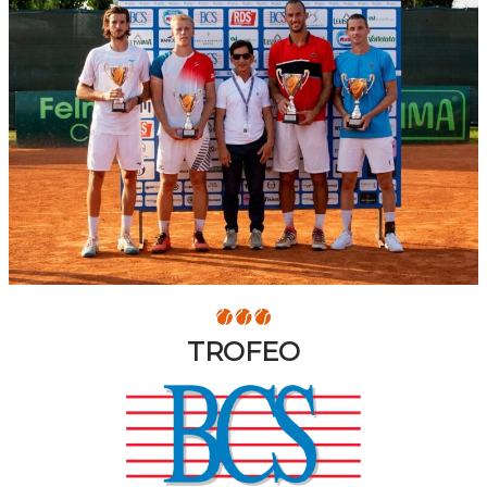
TROFEO